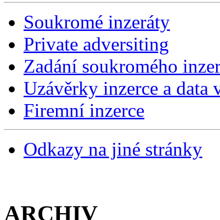
Soukromé inzeráty
Private adversiting
Zadání soukromého inzer
Uzávěrky inzerce a data v
Firemní inzerce
Odkazy na jiné stránky
ARCHIV