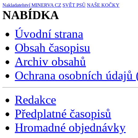
Nakladatelství MINERVA CZ
SVĚT PSŮ
NAŠE KOČKY
NABÍDKA
Úvodní strana
Obsah časopisu
Archiv obsahů
Ochrana osobních údajů
Redakce
Předplatné časopisů
Hromadné objednávky