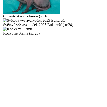
Chovatelství s pokorou (str.18)
Světová výstava koček 2025 Bukurešť (str.24)
Kočky ze Siamu (str.28)