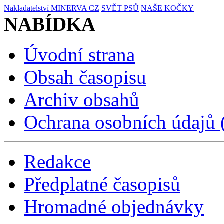
Nakladatelství MINERVA CZ
SVĚT PSŮ
NAŠE KOČKY
NABÍDKA
Úvodní strana
Obsah časopisu
Archiv obsahů
Ochrana osobních údajů
Redakce
Předplatné časopisů
Hromadné objednávky