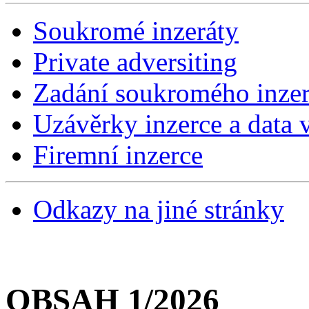
Soukromé inzeráty
Private adversiting
Zadání soukromého inzer
Uzávěrky inzerce a data v
Firemní inzerce
Odkazy na jiné stránky
OBSAH 1/2026