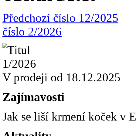
Předchozí číslo 12/2025
číslo 2/2026
V prodeji od 18.12.2025
Zajímavosti
Jak se liší krmení koček v 