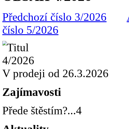
Předchozí číslo 3/2026
číslo 5/2026
V prodeji od 26.3.2026
Zajímavosti
Přede štěstím?
...
4