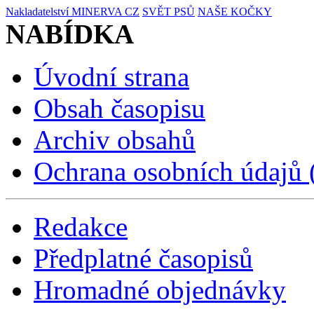
Nakladatelství MINERVA CZ
SVĚT PSŮ
NAŠE KOČKY
NABÍDKA
Úvodní strana
Obsah časopisu
Archiv obsahů
Ochrana osobních údajů
Redakce
Předplatné časopisů
Hromadné objednávky