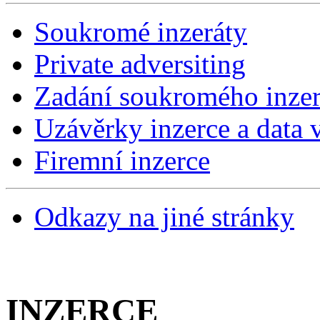
Soukromé inzeráty
Private adversiting
Zadání soukromého inzer
Uzávěrky inzerce a data v
Firemní inzerce
Odkazy na jiné stránky
INZERCE