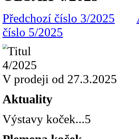
Předchozí číslo 3/2025
číslo 5/2025
V prodeji od 27.3.2025
Aktuality
Výstavy koček
...
5