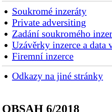
Soukromé inzeráty
Private adversiting
Zadání soukromého inzer
Uzávěrky inzerce a data v
Firemní inzerce
Odkazy na jiné stránky
OBSAH 6/2018