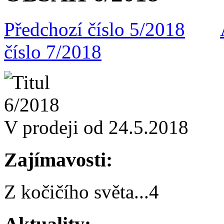
Předchozí číslo 5/2018
číslo 7/2018
V prodeji od 24.5.2018
Zajímavosti:
Z kočičího světa
...
4