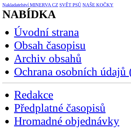
Nakladatelství MINERVA CZ
SVĚT PSŮ
NAŠE KOČKY
NABÍDKA
Úvodní strana
Obsah časopisu
Archiv obsahů
Ochrana osobních údajů
Redakce
Předplatné časopisů
Hromadné objednávky